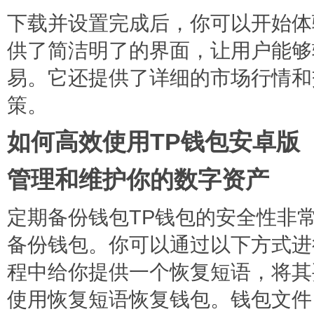
下载并设置完成后，你可以开始体
供了简洁明了的界面，让用户能够
易。它还提供了详细的市场行情和
策。
如何高效使用TP钱包安卓版
管理和维护你的数字资产
定期备份钱包TP钱包的安全性非
备份钱包。你可以通过以下方式进
程中给你提供一个恢复短语，将其
使用恢复短语恢复钱包。钱包文件