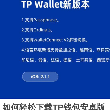
如何轻松下载TP钱包安卓版