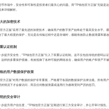
货币市场中，安全性和可靠性是投资者们最关心的问题。而“TP钱包官方正版”无疑是
面来详细解析。
大的加密技术
钱包官方正版”采用了最先进的加密技术，确保用户的数字资产始终处于最高安全水平。
到了最大程度的保护，无论是在传输过程中还是存储时，都能有效防止数据泄露和篡
重认证机制
一步提升安全性，“TP钱包官方正版”引入了双重认证机制。这不仅包括传统的密码认
。这样的多重保护措施，有效抵御了各种可能的网络攻击，确保用户的账户和资产不
格的用户数据保护政策
钱包官方正版”对用户数据的保护非常重视，严格遵守各国的数据保护法律法规。所有用
要的情况下才会被访问，而且任何数据泄露或滥用行为都将受到严厉的惩罚。
明的安全审计
一步提升用户信任度，“TP钱包官方正版”定期进行第三方安全审计，并公开审计报告