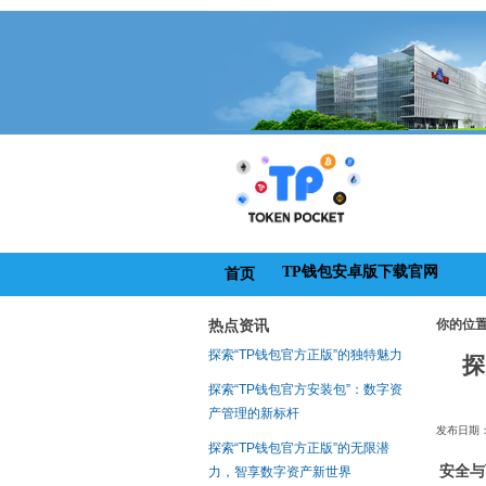
TP钱包安卓版下载官网
首页
热点资讯
你的位
探索“TP钱包官方正版”的独特魅力
探
探索“TP钱包官方安装包”：数字资
产管理的新标杆
发布日期：2
探索“TP钱包官方正版”的无限潜
安全与
力，智享数字资产新世界